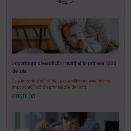
Importanța diversificării nutriției în primele 1000
de zile
Este important să știi de ce diversificarea este atât de
importantă încă din primele zile de viață.
CITEȘTE TOT