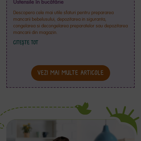
Ustensile în bucătărie
Descopera cele mai utile sfaturi pentru prepararea
mancarii bebelusului, depozitarea in siguranta,
congelarea si decongelarea preparatelor sau depozitarea
mancarii din magazin.
CITEȘTE TOT
VEZI MAI MULTE ARTICOLE