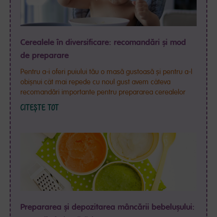
Cerealele în diversificare: recomandări și mod
de preparare
Pentru a-i oferi puiului tău o masă gustoasă și pentru a-l
obișnui cât mai repede cu noul gust avem câteva
recomandări importante pentru prepararea cerealelor
CITEȘTE TOT
Prepararea și depozitarea mâncării bebelușului: