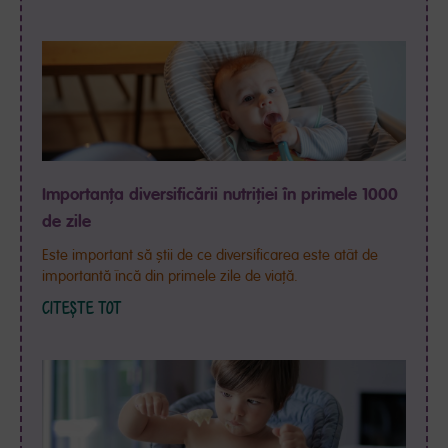
Importanța diversificării nutriției în primele 1000
de zile
Este important să știi de ce diversificarea este atât de
importantă încă din primele zile de viață.
CITEȘTE TOT