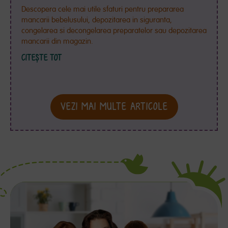
Descopera cele mai utile sfaturi pentru prepararea
mancarii bebelusului, depozitarea in siguranta,
congelarea si decongelarea preparatelor sau depozitarea
mancarii din magazin.
CITEȘTE TOT
VEZI MAI MULTE ARTICOLE