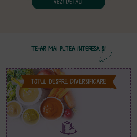
VEZI DETALII
TE-AR MAI PUTEA INTERESA ȘI
TOTUL DESPRE DIVERSIFICARE