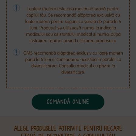
Laptele matern este cea mai bună hrană pentru
copilul tău. Se recomandă alăptarea exclusivă cu
lapte matern pentru sugarii cu vârstă de până la 6
luni. Produsul se utilizează numai la indicația
medicului sau asistentului medical și numai după
instruirea mamei privind utilizarea produsului.
OMS recomandă alăptarea exclusiv cu lapte matern
până la 6 luni și continuarea acesteia în paralel cu
diversificarea. Consulta medicul cu privire la
diversificare.
COMANDĂ ONLINE
ALEGE PRODUSELE POTRIVITE PENTRU FIECARE