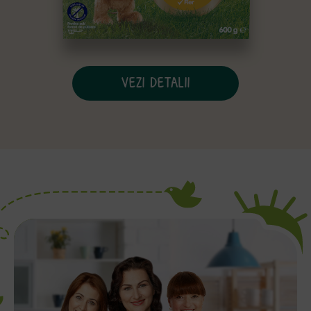
VEZI DETALII