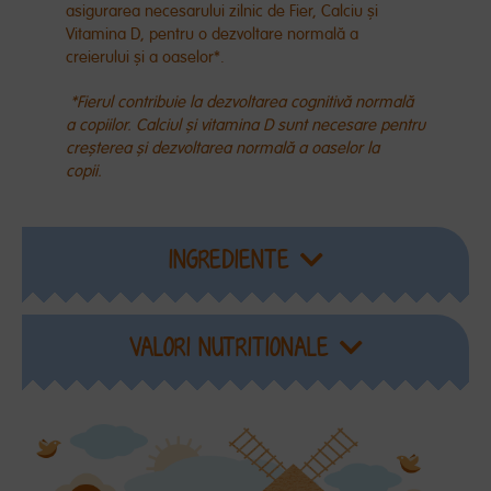
asigurarea necesarului zilnic de Fier, Calciu și
Vitamina D, pentru o dezvoltare normală a
creierului și a oaselor*.
*Fierul contribuie la dezvoltarea cognitivă normală
a copiilor. Calciul și vitamina D sunt necesare pentru
creșterea și dezvoltarea normală a oaselor la
copii.
INGREDIENTE
VALORI NUTRITIONALE