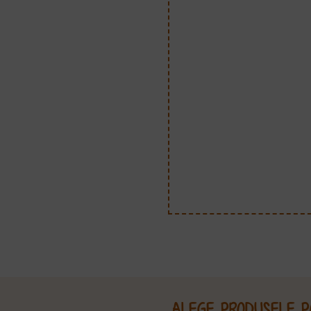
ALEGE PRODUSELE P