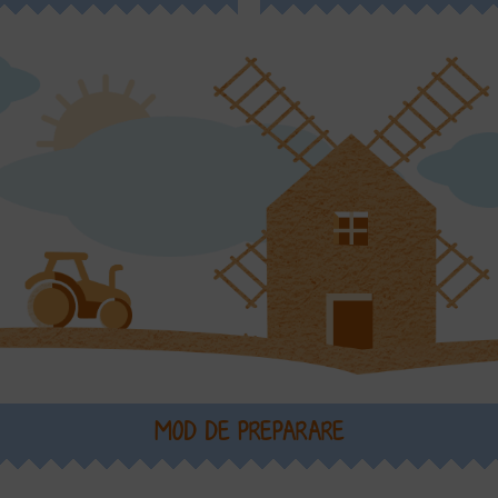
MOD DE PREPARARE