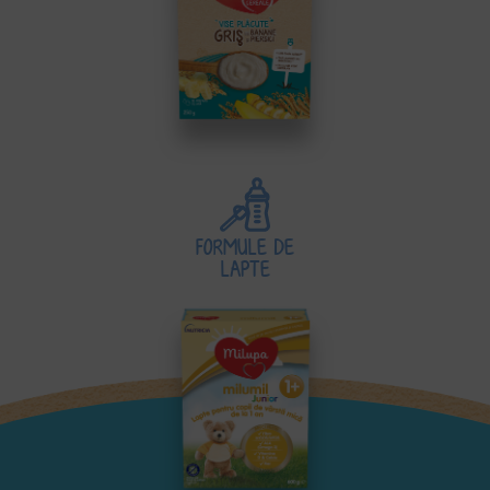
FORMULE DE
LAPTE