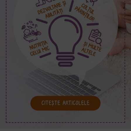
CITEȘTE ARTICOLELE