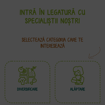
INTRĂ ÎN LEGATURĂ CU
SPECIALIȘTII NOȘTRI
SELECTEAZĂ CATEGORIA CARE TE
INTERESEAZĂ
DIVERSIFICARE
ALĂPTARE