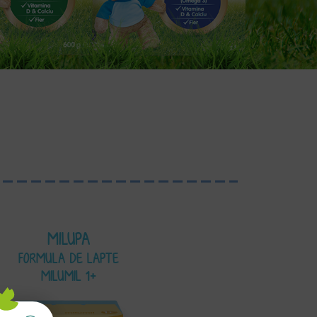
MILUPA
FORMULA DE LAPTE
MILUMIL 1+