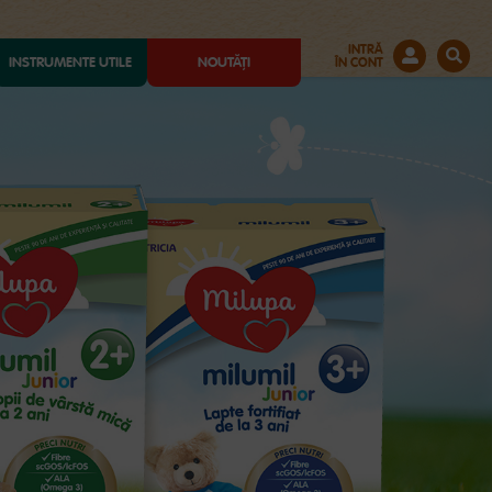
INTRĂ
INSTRUMENTE UTILE
NOUTĂȚI
ÎN CONT