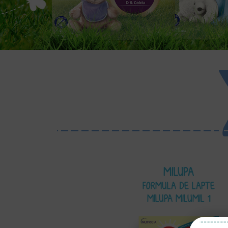
MILUPA
FORMULA DE LAPTE
MILUPA MILUMIL 1