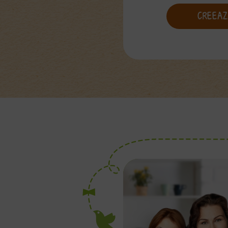
CREEAZ