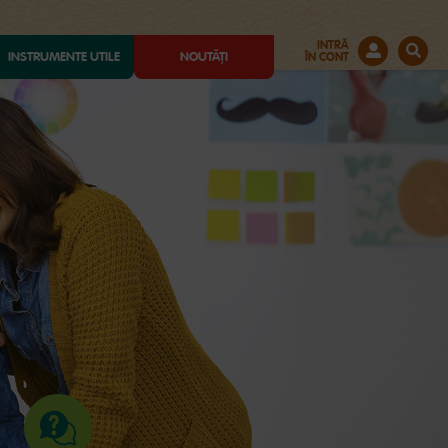
INTRĂ
INSTRUMENTE UTILE
NOUTĂȚI
ÎN CONT