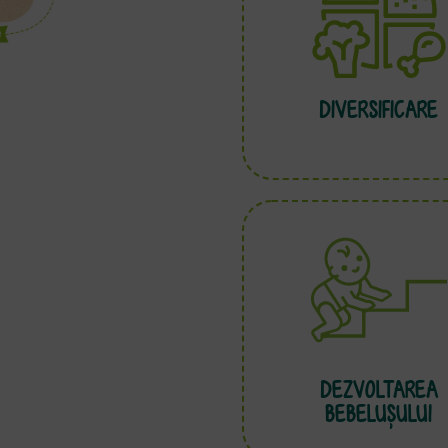
DIVERSIFICARE
DEZVOLTAREA
BEBELUȘULUI