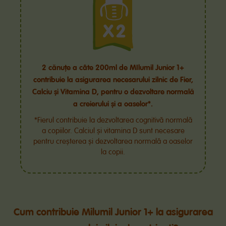
2 cănuțe a câte 200ml de MIlumil Junior 1+
contribuie la asigurarea necesarului zilnic de Fier,
Calciu și Vitamina D, pentru o dezvoltare normală
a creierului și a oaselor*.
*Fierul contribuie la dezvoltarea cognitivă normală
a copiilor. Calciul și vitamina D sunt necesare
pentru creșterea și dezvoltarea normală a oaselor
la copii.
Cum contribuie Milumil Junior 1+ la asigurarea