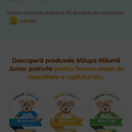
Conform unui studiu realizat cu 198 de mămici din comunitatea
, mai 2021
Descoperă produsele Milupa Milumil
Junior potrivite
pentru fiecare etapă de
dezvoltare a copilului tău.