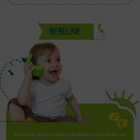
BEBELINE
Ai întrebări despre nutriția și dezvoltarea copilului tău sau