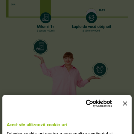
Acest site utilizează cookie-uri