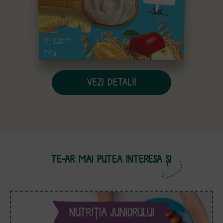
VEZI DETALII
TE-AR MAI PUTEA INTERESA ȘI
NUTRIŢIA JUNIORULUI