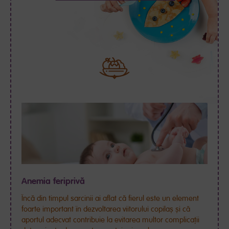
Anemia feriprivă
Încă din timpul sarcinii ai aflat că fierul este un element
foarte important în dezvoltarea viitorului copilaș și că
aportul adecvat contribuie la evitarea multor complicații