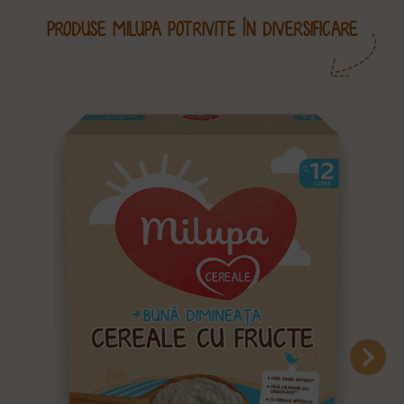
PRODUSE MILUPA POTRIVITE ÎN DIVERSIFICARE