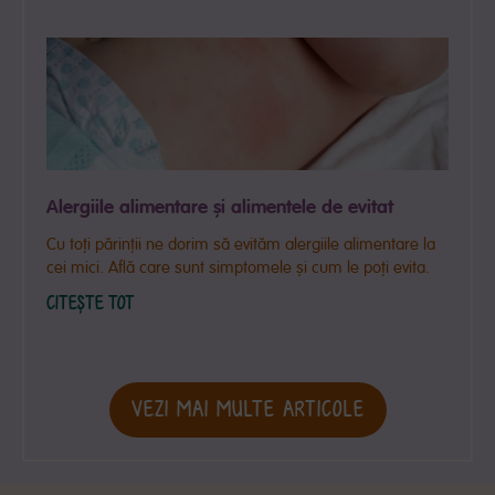
Alergiile alimentare și alimentele de evitat
Cu toți părinții ne dorim să evităm alergiile alimentare la
cei mici. Află care sunt simptomele și cum le poți evita.
CITEȘTE TOT
VEZI MAI MULTE ARTICOLE