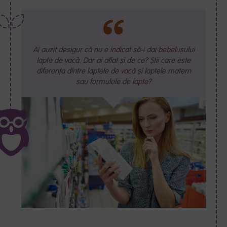
Ai auzit desigur că nu e indicat să-i dai bebelușului
lapte de vacă. Dar ai aflat și de ce? Știi care este
diferența dintre laptele de vacă și laptele matern
sau formulele de lapte?