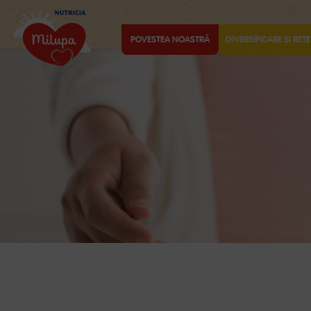
POVESTEA NOASTRĂ
DIVERSIFICARE ȘI REȚE