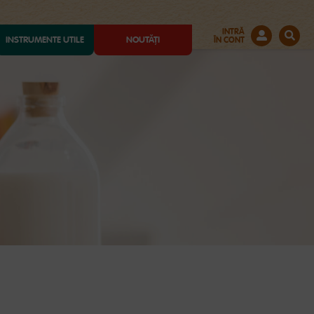
INTRĂ
INSTRUMENTE UTILE
NOUTĂȚI
ÎN CONT